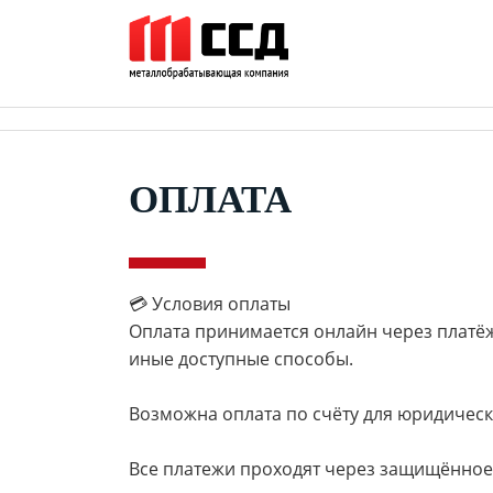
ОПЛАТА
💳 Условия оплаты
Оплата принимается онлайн через платёжн
иные доступные способы.
Возможна оплата по счёту для юридическ
Все платежи проходят через защищённое 