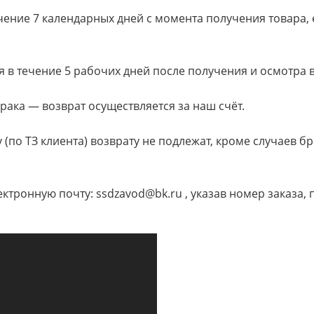
чение 7 календарных дней с момента получения товара, 
я в течение 5 рабочих дней после получения и осмотра
рака — возврат осуществляется за наш счёт.
(по ТЗ клиента) возврату не подлежат, кроме случаев б
ктронную почту: ssdzavod@bk.ru , указав номер заказа,