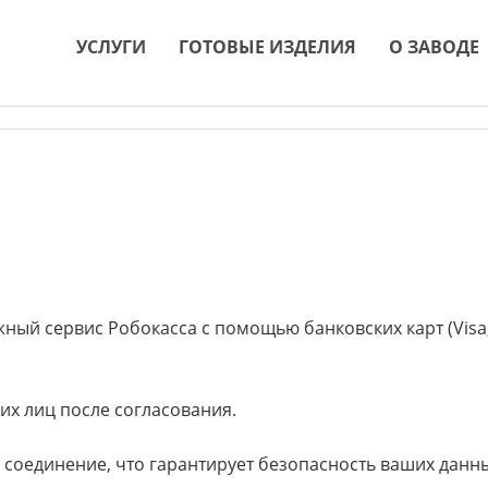
УСЛУГИ
ГОТОВЫЕ ИЗДЕЛИЯ
О ЗАВОДЕ
ый сервис Робокасса с помощью банковских карт (Visa, 
их лиц после согласования.
соединение, что гарантирует безопасность ваших данны