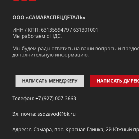
ООО «САМАРАСПЕЦДЕТАЛЬ»
ИНН / КПП: 6313559479 / 631301001
Мы работаем с НДС.
Мы будем рады ответить на ваши вопросы и предо
дополнительную информацию.
НАПИСАТЬ МЕНЕДЖЕРУ
НАПИСАТЬ ДИРЕ
Телефон:
+7 (927) 007-3663
Эл. почта:
ssdzavod@bk.ru
Адрес: г. Самара, пос. Красная Глинка, 2й Южный пр