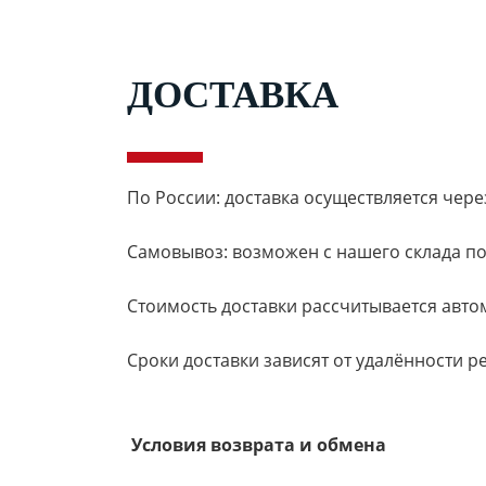
ДОСТАВКА
По России: доставка осуществляется через
Самовывоз: возможен с нашего склада по 
Стоимость доставки рассчитывается авт
Сроки доставки зависят от удалённости р
Условия возврата и обмена