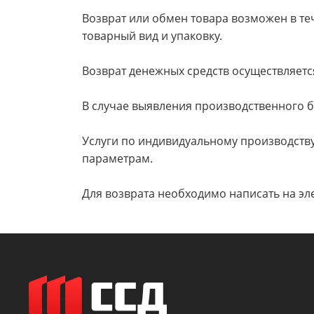
Возврат или обмен товара возможен в те
товарный вид и упаковку.
Возврат денежных средств осуществляетс
В случае выявления производственного б
Услуги по индивидуальному производству 
параметрам.
Для возврата необходимо написать на эле